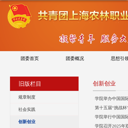
团委首页
团委概况
思想引
创新创业
旧版栏目
规章制度
学院举办中国国际
第十五届“挑战杯
社会实践
学院举行中国国际
创新创业
学院召开2025